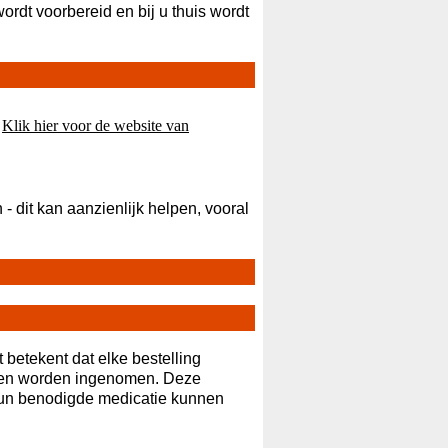
 wordt voorbereid en bij u thuis wordt
.
Klik hier voor de website van
 - dit kan aanzienlijk helpen, vooral
betekent dat elke bestelling
nnen worden ingenomen. Deze
 hun benodigde medicatie kunnen