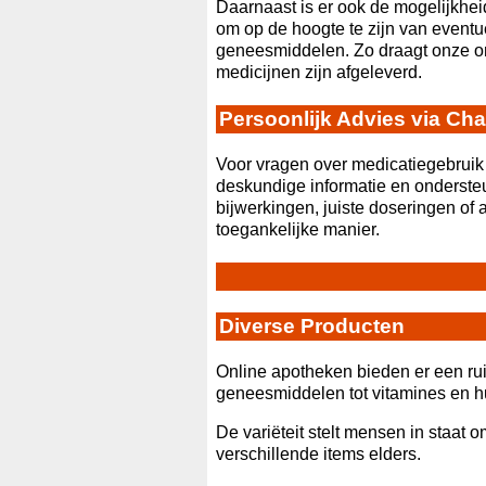
Daarnaast is er ook de mogelijkheid
om op de hoogte te zijn van eventue
geneesmiddelen. Zo draagt onze onl
medicijnen zijn afgeleverd.
Persoonlijk Advies via Chat
Voor vragen over medicatiegebruik 
deskundige informatie en onderste
bijwerkingen, juiste doseringen of
toegankelijke manier.
Diverse Producten
Online apotheken bieden er een ru
geneesmiddelen tot vitamines en hu
De variëteit stelt mensen in staat 
verschillende items elders.